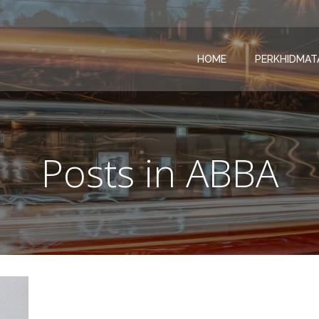
HOME
PERKHIDMAT
Posts in ABBA