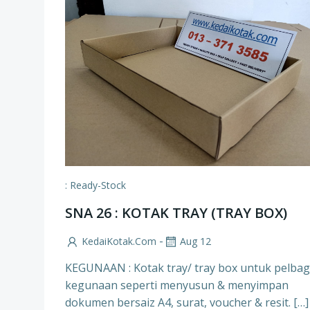
: Ready-Stock
SNA 26 : KOTAK TRAY (TRAY BOX)
-
KedaiKotak.com
Aug 12
KEGUNAAN : Kotak tray/ tray box untuk pelbag
kegunaan seperti menyusun & menyimpan
dokumen bersaiz A4, surat, voucher & resit. […]