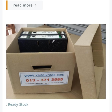
read more
: Ready-Stock