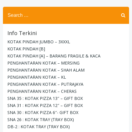
Search
for:
Info Terkini
KOTAK PINDAH JUMBO – 3XXXL
KOTAK PINDAH [B]
KOTAK PINDAH [A] – BARANG FRAGILE & KACA
PENGHANTARAN KOTAK – MERSING
PENGHANTARAN KOTAK – SHAH ALAM
PENGHANTARAN KOTAK – KL
PENGHANTARAN KOTAK – PUTRAJAYA
PENGHANTARAN KOTAK – CHERAS
SNA 35 : KOTAK PIZZA 13″ – GIFT BOX
SNA 31 : KOTAK PIZZA 12″ – GIFT BOX
SNA 30 : KOTAK PIZZA 6″- GIFT BOX
SNA 26 : KOTAK TRAY (TRAY BOX)
DB-2 : KOTAK TRAY (TRAY BOX)