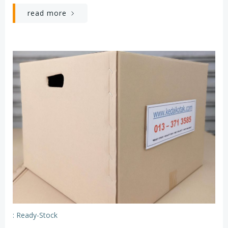
read more
: Ready-Stock