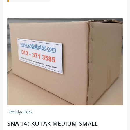
: Ready-Stock
SNA 14 : KOTAK MEDIUM-SMALL