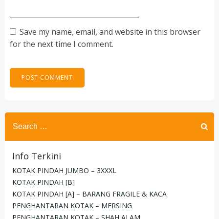
Save my name, email, and website in this browser
for the next time I comment.
Search
for:
Info Terkini
KOTAK PINDAH JUMBO – 3XXXL
KOTAK PINDAH [B]
KOTAK PINDAH [A] – BARANG FRAGILE & KACA
PENGHANTARAN KOTAK – MERSING
PENGHANTARAN KOTAK – SHAH ALAM