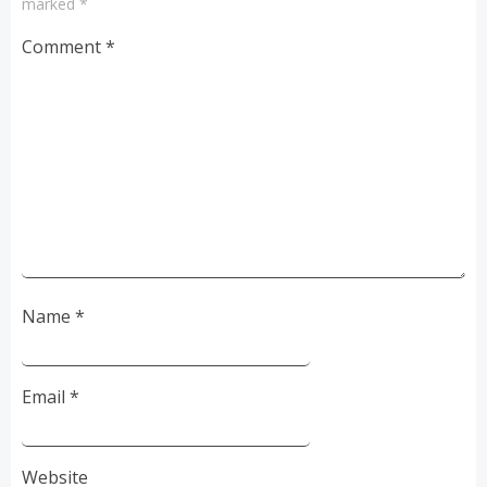
marked
*
Comment
*
Name
*
Email
*
Website