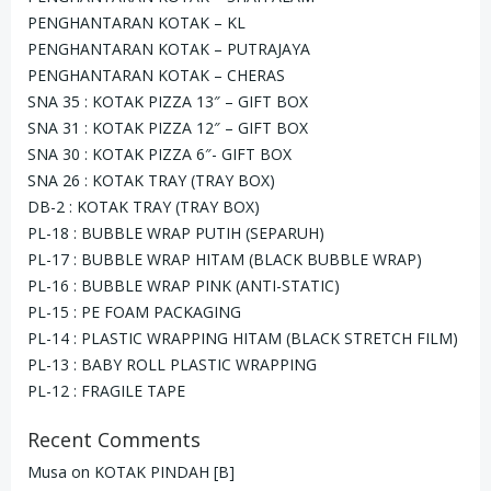
PENGHANTARAN KOTAK – KL
PENGHANTARAN KOTAK – PUTRAJAYA
PENGHANTARAN KOTAK – CHERAS
SNA 35 : KOTAK PIZZA 13″ – GIFT BOX
SNA 31 : KOTAK PIZZA 12″ – GIFT BOX
SNA 30 : KOTAK PIZZA 6″- GIFT BOX
SNA 26 : KOTAK TRAY (TRAY BOX)
DB-2 : KOTAK TRAY (TRAY BOX)
PL-18 : BUBBLE WRAP PUTIH (SEPARUH)
PL-17 : BUBBLE WRAP HITAM (BLACK BUBBLE WRAP)
PL-16 : BUBBLE WRAP PINK (ANTI-STATIC)
PL-15 : PE FOAM PACKAGING
PL-14 : PLASTIC WRAPPING HITAM (BLACK STRETCH FILM)
PL-13 : BABY ROLL PLASTIC WRAPPING
PL-12 : FRAGILE TAPE
Recent Comments
Musa
on
KOTAK PINDAH [B]