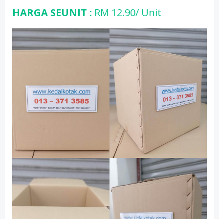
HARGA SEUNIT :
RM 12.90/ Unit