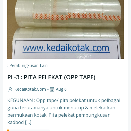
: Pembungkusan Lain
PL-3 : PITA PELEKAT (OPP TAPE)
-
KedaiKotak.com
Aug 6
KEGUNAAN : Opp tape/ pita pelekat untuk pelbagai
guna terutamanya untuk menutup & melekatkan
permukaan kotak. Pita pelekat pembungkusan
kadbod […]