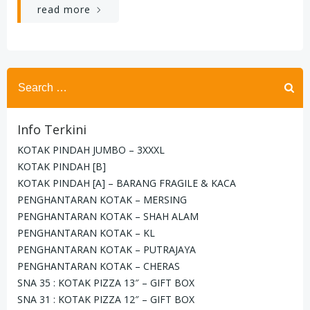
read more
Search
for:
Info Terkini
KOTAK PINDAH JUMBO – 3XXXL
KOTAK PINDAH [B]
KOTAK PINDAH [A] – BARANG FRAGILE & KACA
PENGHANTARAN KOTAK – MERSING
PENGHANTARAN KOTAK – SHAH ALAM
PENGHANTARAN KOTAK – KL
PENGHANTARAN KOTAK – PUTRAJAYA
PENGHANTARAN KOTAK – CHERAS
SNA 35 : KOTAK PIZZA 13″ – GIFT BOX
SNA 31 : KOTAK PIZZA 12″ – GIFT BOX