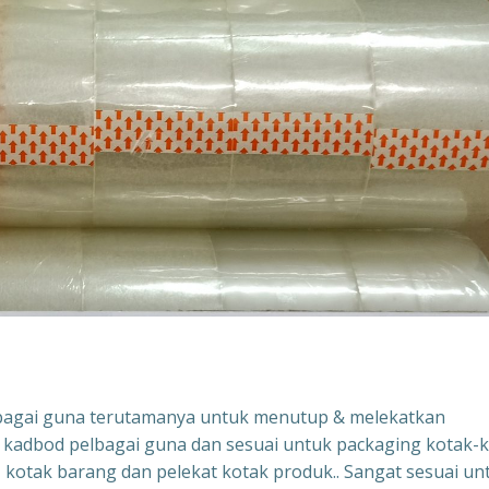
elbagai guna terutamanya untuk menutup & melekatkan
kadbod pelbagai guna dan sesuai untuk packaging kotak-
, kotak barang dan pelekat kotak produk.. Sangat sesuai un