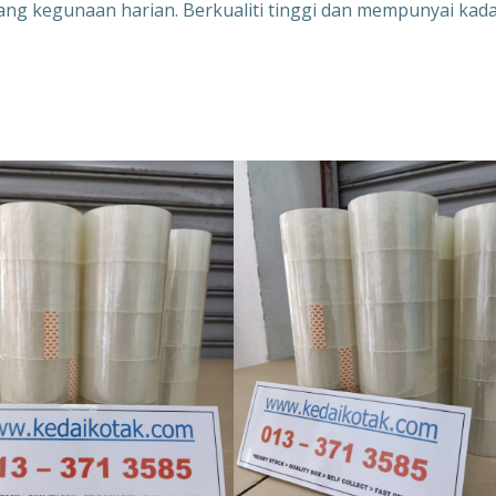
g kegunaan harian. Berkualiti tinggi dan mempunyai kad