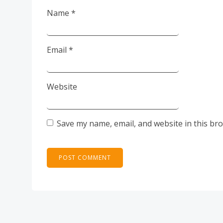
Name
*
Email
*
Website
Save my name, email, and website in this br