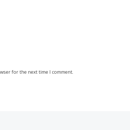
owser for the next time I comment.