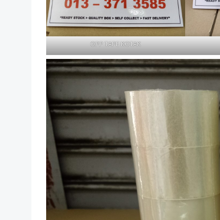
OPP TAPE KOTAK